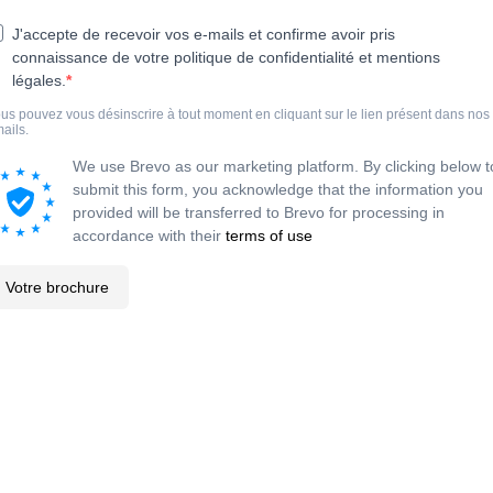
J'accepte de recevoir vos e-mails et confirme avoir pris
connaissance de votre politique de confidentialité et mentions
légales.
us pouvez vous désinscrire à tout moment en cliquant sur le lien présent dans nos
ails.
We use Brevo as our marketing platform. By clicking below t
submit this form, you acknowledge that the information you
provided will be transferred to Brevo for processing in
accordance with their
terms of use
Votre brochure